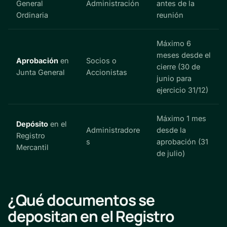
General
Administración
antes de la
Ordinaria
reunión
Máximo 6
meses desde el
Aprobación
en
Socios o
cierre (30 de
Junta General
Accionistas
junio para
ejercicio 31/12)
Máximo 1 mes
Depósito
en el
Administradore
desde la
Registro
s
aprobación (31
Mercantil
de julio)
¿Qué documentos se
depositan en el Registro