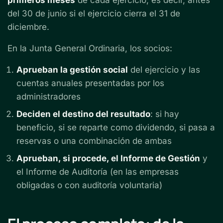
primeros meses
de cada ejercicio, es decir, antes
del 30 de junio si el ejercicio cierra el 31 de
diciembre.
En la Junta General Ordinaria, los socios:
Aprueban la gestión social
del ejercicio y las
cuentas anuales presentadas por los
administradores
Deciden el destino del resultado
: si hay
beneficio, si se reparte como dividendo, si pasa a
reservas o una combinación de ambas
Aprueban, si procede, el Informe de Gestión
y
el Informe de Auditoría (en las empresas
obligadas o con auditoría voluntaria)