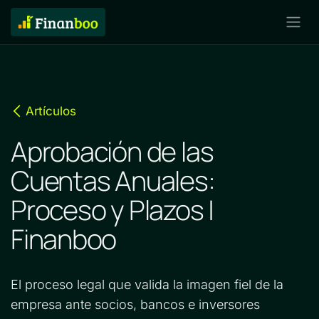
Artículos
Aprobación de las
Cuentas Anuales:
Proceso y Plazos |
Finanboo
El proceso legal que valida la imagen fiel de la
empresa ante socios, bancos e inversores