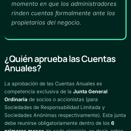
momento en que los administradores
rinden cuentas formalmente ante los
propietarios del negocio.
¿Quién aprueba las Cuentas
Anuales?
La aprobación de las Cuentas Anuales es
competencia exclusiva de la
Junta General
Ordinaria
de socios o accionistas (para
Sociedades de Responsabilidad Limitada y
Sociedades Anónimas respectivamente). Esta junta
debe reunirse obligatoriamente dentro de los
6