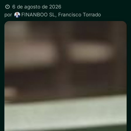
6 de agosto de 2026
por
FINANBOO SL, Francisco Torrado