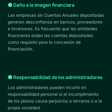
🟠 Daño a la imagen financiera
Las empresas sin Cuentas Anuales depositadas
generan desconfianza en bancos, proveedores
e inversores. Es frecuente que las entidades
financieras exijan las cuentas depositadas
como requisito para la concesión de
financiación.
🟠 Responsabilidad de los administradores
Los administradores pueden incurrir en
responsabilidad personal si el incumplimiento
de los plazos causa perjuicios a terceros o a la
propia sociedad.