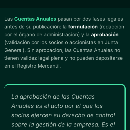
Las
Cuentas Anuales
pasan por dos fases legales
antes de su publicación: la
formulación
(redacción
por el órgano de administración) y la
aprobación
(validación por los socios o accionistas en Junta
General). Sin aprobación, las Cuentas Anuales no
tienen validez legal plena y no pueden depositarse
en el Registro Mercantil.
La aprobación de las Cuentas
Anuales es el acto por el que los
socios ejercen su derecho de control
sobre la gestión de la empresa. Es el