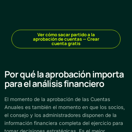
Ver cómo sacar partido a la
aprobación de cuentas — Crear
cuenta gratis
Por qué la aprobación importa
para el análisis financiero
El momento de la aprobación de las Cuentas
Anuales es también el momento en que los socios,
el consejo y los administradores disponen de la
información financiera completa del ejercicio para
tomar decisiones estratégicas. Es el mejor