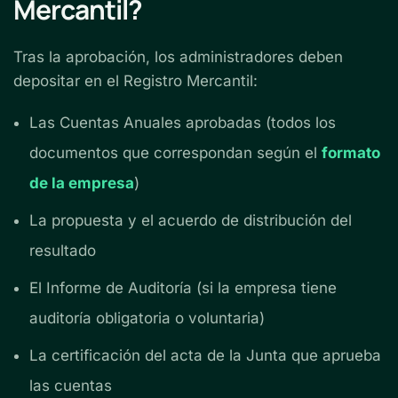
Mercantil?
Tras la aprobación, los administradores deben
depositar en el Registro Mercantil:
Las Cuentas Anuales aprobadas (todos los
documentos que correspondan según el
formato
de la empresa
)
La propuesta y el acuerdo de distribución del
resultado
El Informe de Auditoría (si la empresa tiene
auditoría obligatoria o voluntaria)
La certificación del acta de la Junta que aprueba
las cuentas