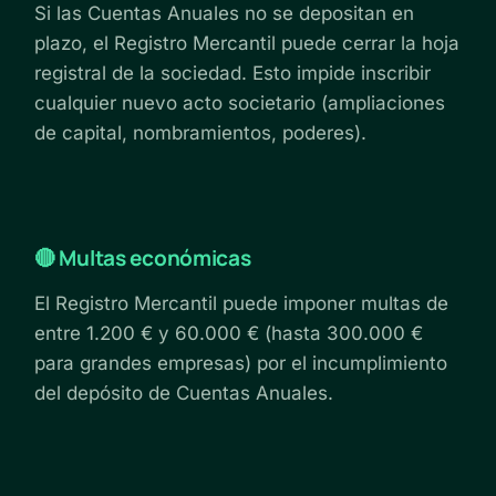
Si las Cuentas Anuales no se depositan en
plazo, el Registro Mercantil puede cerrar la hoja
registral de la sociedad. Esto impide inscribir
cualquier nuevo acto societario (ampliaciones
de capital, nombramientos, poderes).
🔴 Multas económicas
El Registro Mercantil puede imponer multas de
entre 1.200 € y 60.000 € (hasta 300.000 €
para grandes empresas) por el incumplimiento
del depósito de Cuentas Anuales.