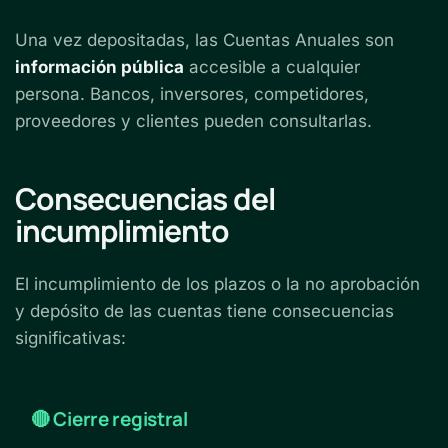
Una vez depositadas, las Cuentas Anuales son
información pública
accesible a cualquier
persona. Bancos, inversores, competidores,
proveedores y clientes pueden consultarlas.
Consecuencias del
incumplimiento
El incumplimiento de los plazos o la no aprobación
y depósito de las cuentas tiene consecuencias
significativas:
🔴 Cierre registral