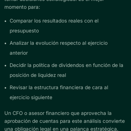
momento para:
Comparar los resultados reales con el
presupuesto
Analizar la evolución respecto al ejercicio
anterior
Decidir la política de dividendos en función de la
posición de liquidez real
Revisar la estructura financiera de cara al
ejercicio siguiente
Un CFO o asesor financiero que aprovecha la
aprobación de cuentas para este análisis convierte
una obligación legal en una palanca estratégica.