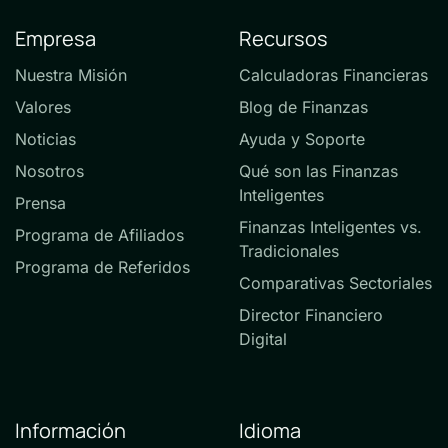
Empresa
Recursos
Nuestra Misión
Calculadoras Financieras
Valores
Blog de Finanzas
Noticias
Ayuda y Soporte
Nosotros
Qué son las Finanzas
Inteligentes
Prensa
Finanzas Inteligentes vs.
Programa de Afiliados
Tradicionales
Programa de Referidos
Comparativas Sectoriales
Director Financiero
Digital
Información
Idioma