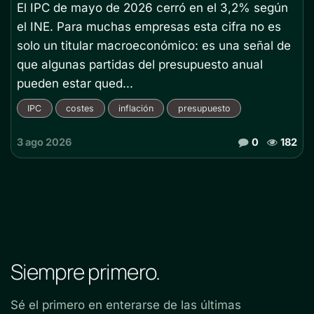
El IPC de mayo de 2026 cerró en el 3,2% según
el INE. Para muchas empresas esta cifra no es
solo un titular macroeconómico: es una señal de
que algunas partidas del presupuesto anual
pueden estar qued...
IPC
costes
inflación
presupuesto
3 ago 2026
0
182
Siempre primero.
Sé el primero en enterarse de las últimas