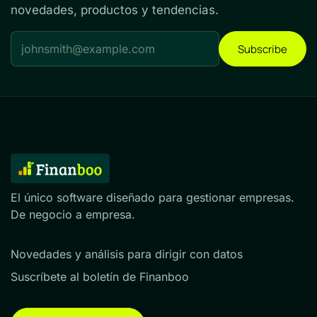
novedades, productos y tendencias.
Subscribe
El único software diseñado para gestionar empresas.
De negocio a empresa.
Novedades y análisis para dirigir con datos
Suscríbete al boletín de Finanboo