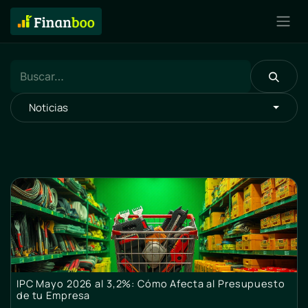
Noticias
IPC Mayo 2026 al 3,2%: Cómo Afecta al Presupuesto
de tu Empresa