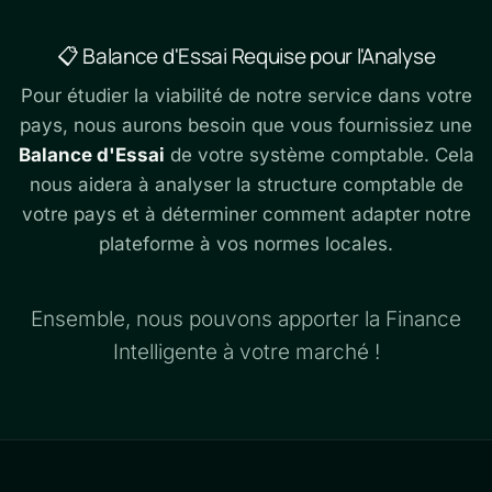
📋 Balance d'Essai Requise pour l'Analyse
Pour étudier la viabilité de notre service dans votre
pays, nous aurons besoin que vous fournissiez une
Balance d'Essai
de votre système comptable. Cela
nous aidera à analyser la structure comptable de
votre pays et à déterminer comment adapter notre
plateforme à vos normes locales.
Ensemble, nous pouvons apporter la Finance
Intelligente à votre marché !