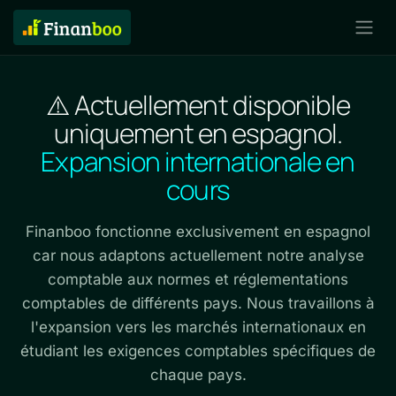
⚠️ Actuellement disponible
uniquement en espagnol.
Expansion internationale en
cours
Finanboo fonctionne exclusivement en espagnol
car nous adaptons actuellement notre analyse
comptable aux normes et réglementations
comptables de différents pays. Nous travaillons à
l'expansion vers les marchés internationaux en
étudiant les exigences comptables spécifiques de
chaque pays.