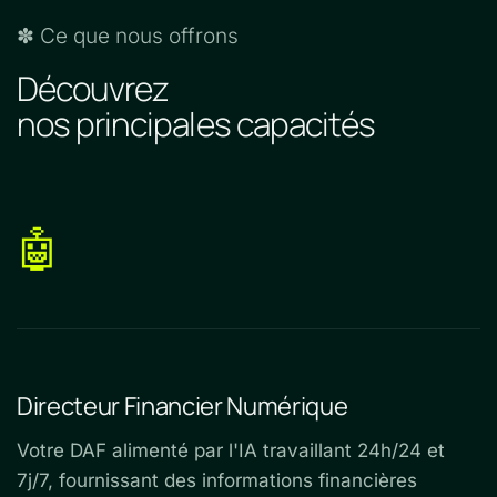
✽ Ce que nous offrons
Découvrez
nos principales capacités
🤖
Directeur Financier Numérique
Votre DAF alimenté par l'IA travaillant 24h/24 et
7j/7, fournissant des informations financières