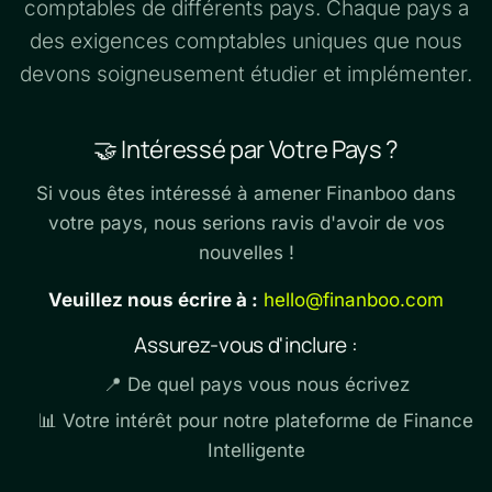
comptables de différents pays. Chaque pays a
des exigences comptables uniques que nous
devons soigneusement étudier et implémenter.
🤝 Intéressé par Votre Pays ?
Si vous êtes intéressé à amener Finanboo dans
votre pays, nous serions ravis d'avoir de vos
nouvelles !
Veuillez nous écrire à :
hello@finanboo.com
Assurez-vous d'inclure :
📍 De quel pays vous nous écrivez
📊 Votre intérêt pour notre plateforme de Finance
Intelligente