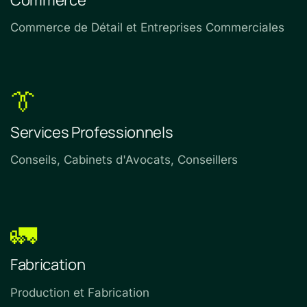
Commerce de Détail et Entreprises Commerciales
👔
Services Professionnels
Conseils, Cabinets d'Avocats, Conseillers
🚛
Fabrication
Production et Fabrication