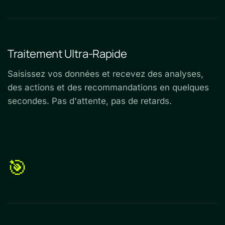
Traitement Ultra-Rapide
Saisissez vos données et recevez des analyses,
des actions et des recommandations en quelques
secondes. Pas d'attente, pas de retards.
🎯