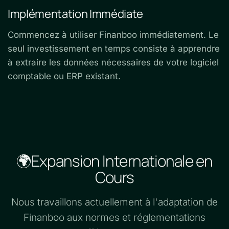
Implémentation Immédiate
Commencez à utiliser Finanboo immédiatement. Le
seul investissement en temps consiste à apprendre
à extraire les données nécessaires de votre logiciel
comptable ou ERP existant.
🌍Expansion Internationale en
Cours
Nous travaillons actuellement à l'adaptation de
Finanboo aux normes et réglementations