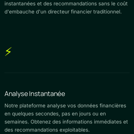
instantanées et des recommandations sans le coût
d'embauche d'un directeur financier traditionnel.
⚡
Analyse Instantanée
Notre plateforme analyse vos données financières
en quelques secondes, pas en jours ou en
semaines. Obtenez des informations immédiates et
des recommandations exploitables.