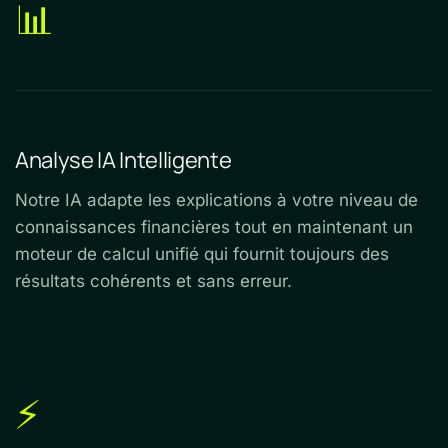
📊
Analyse IA Intelligente
Notre IA adapte les explications à votre niveau de
connaissances financières tout en maintenant un
moteur de calcul unifié qui fournit toujours des
résultats cohérents et sans erreur.
⚡