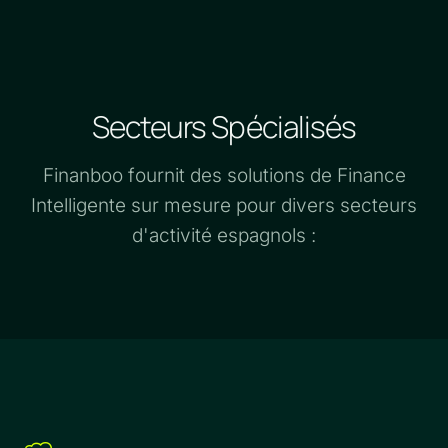
Secteurs Spécialisés
Finanboo fournit des solutions de Finance
Intelligente sur mesure pour divers secteurs
d'activité espagnols :