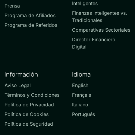
Inteligentes
Prensa
Finanzas Inteligentes vs.
Programa de Afiliados
Tradicionales
Programa de Referidos
Comparativas Sectoriales
Director Financiero
Digital
Información
Idioma
Aviso Legal
English
Términos y Condiciones
Français
Política de Privacidad
Italiano
Política de Cookies
Português
Política de Seguridad