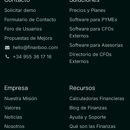
Solicitar demo
Precios y Planes
Formulario de Contacto
Software para PYMEs
Foro de Usuarios
Software para CFOs
Externos
Propuestas de Mejora
Software para Asesorías
hello@finanboo.com
Directorio de CFOs
+34 955 36 17 16
Externos
Empresa
Recursos
Nuestra Misión
Calculadoras Financieras
Valores
Blog de Finanzas
Noticias
Ayuda y Soporte
Nosotros
Qué son las Finanzas