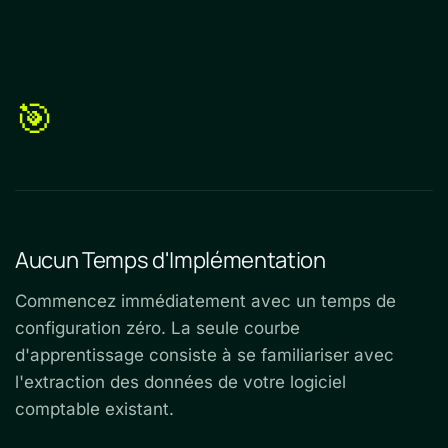
🎯
Aucun Temps d'Implémentation
Commencez immédiatement avec un temps de
configuration zéro. La seule courbe
d'apprentissage consiste à se familiariser avec
l'extraction des données de votre logiciel
comptable existant.