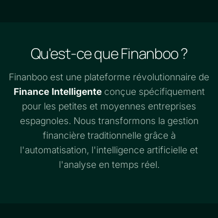
Qu'est-ce que Finanboo ?
Finanboo est une plateforme révolutionnaire de
Finance Intelligente
conçue spécifiquement
pour les petites et moyennes entreprises
espagnoles. Nous transformons la gestion
financière traditionnelle grâce à
l'automatisation, l'intelligence artificielle et
l'analyse en temps réel.