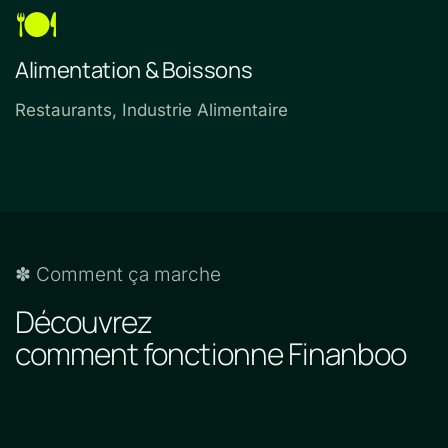
🍽️
Alimentation & Boissons
Restaurants, Industrie Alimentaire
✽ Comment ça marche
Découvrez
comment fonctionne Finanboo