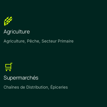
🌾
Agriculture
Agriculture, Pêche, Secteur Primaire
🛒
Supermarchés
Chaînes de Distribution, Épiceries