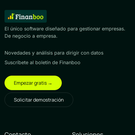
El único software diseñado para gestionar empresas.
De negocio a empresa.
Novedades y análisis para dirigir con datos
Suscríbete al boletín de Finanboo
Empezar gratis →
Solicitar demostración
Contacto
Soluciones