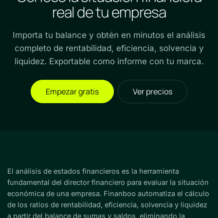
real de tu empresa
Importa tu balance y obtén en minutos el análisis
completo de rentabilidad, eficiencia, solvencia y
liquidez. Exportable como informe con tu marca.
Empezar gratis
Ver precios
El análisis de estados financieros es la herramienta
fundamental del director financiero para evaluar la situación
económica de una empresa. Finanboo automatiza el cálculo
de los ratios de rentabilidad, eficiencia, solvencia y liquidez
a partir del balance de sumas y saldos, eliminando la