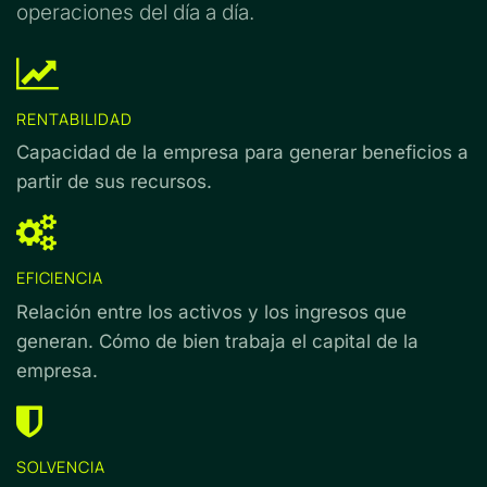
operaciones del día a día.
RENTABILIDAD
Capacidad de la empresa para generar beneficios a
partir de sus recursos.
EFICIENCIA
Relación entre los activos y los ingresos que
generan. Cómo de bien trabaja el capital de la
empresa.
SOLVENCIA