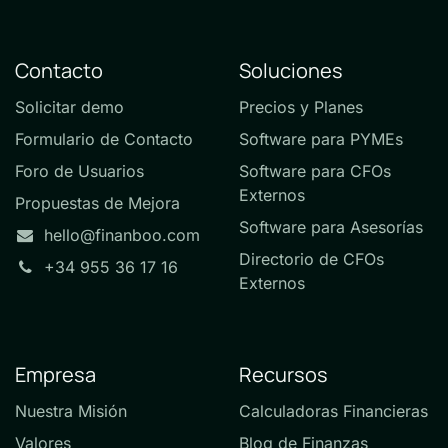
Contacto
Soluciones
Solicitar demo
Precios y Planes
Formulario de Contacto
Software para PYMEs
Foro de Usuarios
Software para CFOs
Externos
Propuestas de Mejora
Software para Asesorías
hello@finanboo.com
Directorio de CFOs
+34 955 36 17 16
Externos
Empresa
Recursos
Nuestra Misión
Calculadoras Financieras
Valores
Blog de Finanzas