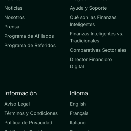
Noticias
Ayuda y Soporte
Nosotros
Qué son las Finanzas
Inteligentes
Prensa
Finanzas Inteligentes vs.
Programa de Afiliados
Tradicionales
Programa de Referidos
Comparativas Sectoriales
Director Financiero
Digital
Información
Idioma
Aviso Legal
English
Términos y Condiciones
Français
Política de Privacidad
Italiano