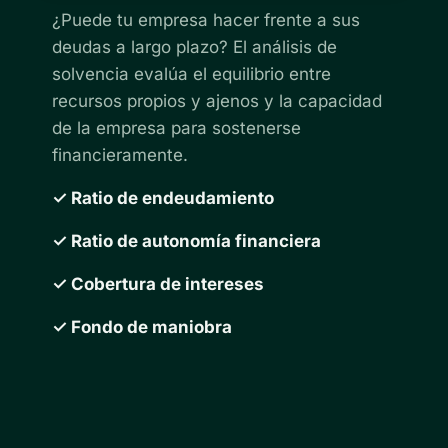
¿Puede tu empresa hacer frente a sus
deudas a largo plazo? El análisis de
solvencia evalúa el equilibrio entre
recursos propios y ajenos y la capacidad
de la empresa para sostenerse
financieramente.
✓ Ratio de endeudamiento
✓ Ratio de autonomía financiera
✓ Cobertura de intereses
✓ Fondo de maniobra