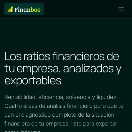
Los ratios financieros de
tu empresa, analizados y
exportables
Rentabilidad, eficiencia, solvencia y liquidez.
Cuatro áreas de análisis financiero puro que te
dan el diagnóstico completo de la situación
financiera de tu empresa, listo para exportar