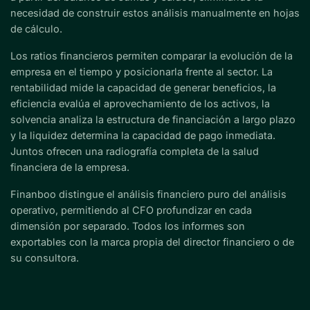
necesidad de construir estos análisis manualmente en hojas
de cálculo.
Los ratios financieros permiten comparar la evolución de la
empresa en el tiempo y posicionarla frente al sector. La
rentabilidad mide la capacidad de generar beneficios, la
eficiencia evalúa el aprovechamiento de los activos, la
solvencia analiza la estructura de financiación a largo plazo
y la liquidez determina la capacidad de pago inmediata.
Juntos ofrecen una radiografía completa de la salud
financiera de la empresa.
Finanboo distingue el análisis financiero puro del análisis
operativo, permitiendo al CFO profundizar en cada
dimensión por separado. Todos los informes son
exportables con la marca propia del director financiero o de
su consultora.