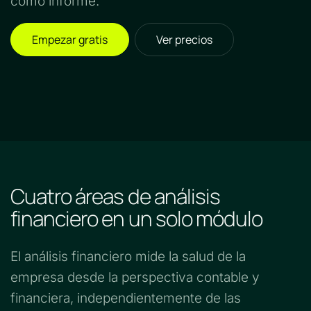
como informe.
Empezar gratis
Ver precios
Cuatro áreas de análisis
financiero en un solo módulo
El análisis financiero mide la salud de la
empresa desde la perspectiva contable y
financiera, independientemente de las