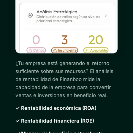
¿Tu empresa está generando el retorno
suficiente sobre sus recursos? El análisis
de rentabilidad de Finanboo mide la
capacidad de la empresa para convertir
ventas e inversiones en beneficio real.
✓ Rentabilidad económica (ROA)
✓ Rentabilidad financiera (ROE)