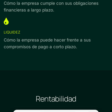
Cómo la empresa cumple con sus obligaciones
financieras a largo plazo.
LIQUIDEZ
Cómo la empresa puede hacer frente a sus
compromisos de pago a corto plazo.
Rentabilidad