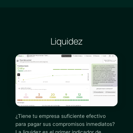
Liquidez
¿Tiene tu empresa suficiente efectivo
para pagar sus compromisos inmediatos?
La liquidez es el primer indicador de