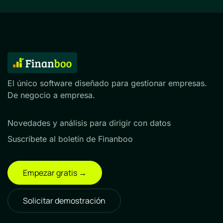
El único software diseñado para gestionar empresas.
De negocio a empresa.
Novedades y análisis para dirigir con datos
Suscríbete al boletín de Finanboo
Empezar gratis →
Solicitar demostración