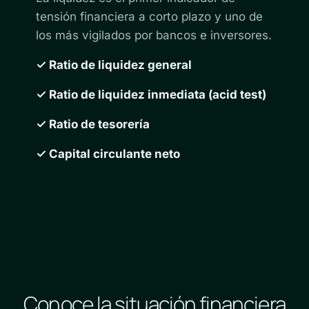
tensión financiera a corto plazo y uno de
los más vigilados por bancos e inversores.
✓ Ratio de liquidez general
✓ Ratio de liquidez inmediata (acid test)
✓ Ratio de tesorería
✓ Capital circulante neto
Conoce la situación financiera