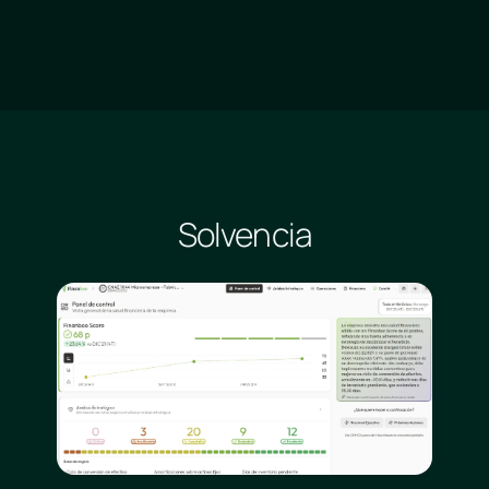
Solvencia