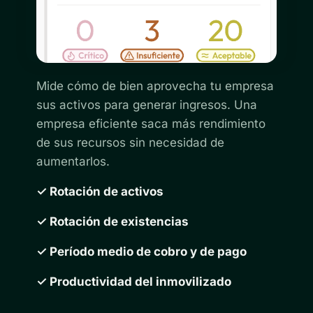
Mide cómo de bien aprovecha tu empresa
sus activos para generar ingresos. Una
empresa eficiente saca más rendimiento
de sus recursos sin necesidad de
aumentarlos.
✓ Rotación de activos
✓ Rotación de existencias
✓ Período medio de cobro y de pago
✓ Productividad del inmovilizado