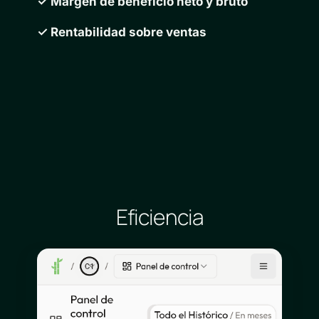
✓ Margen de beneficio neto y bruto
✓ Rentabilidad sobre ventas
Eficiencia