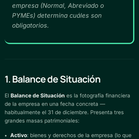
empresa (Normal, Abreviado o
PYMEs) determina cuáles son
obligatorios.
1. Balance de Situación
El
Balance de Situación
es la fotografía financiera
de la empresa en una fecha concreta —
habitualmente el 31 de diciembre. Presenta tres
grandes masas patrimoniales:
Activo
: bienes y derechos de la empresa (lo que