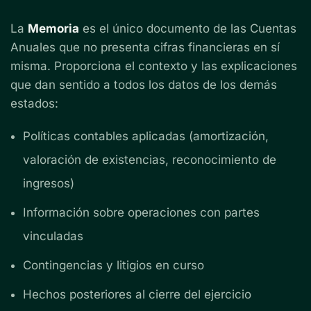
La
Memoria
es el único documento de las Cuentas
Anuales que no presenta cifras financieras en sí
misma. Proporciona el contexto y las explicaciones
que dan sentido a todos los datos de los demás
estados:
Políticas contables aplicadas (amortización,
valoración de existencias, reconocimiento de
ingresos)
Información sobre operaciones con partes
vinculadas
Contingencias y litigios en curso
Hechos posteriores al cierre del ejercicio