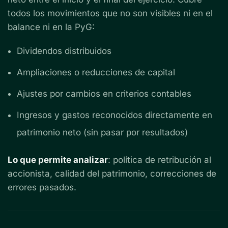
todos los movimientos que no son visibles ni en el
balance ni en la PyG:
Dividendos distribuidos
Ampliaciones o reducciones de capital
Ajustes por cambios en criterios contables
Ingresos y gastos reconocidos directamente en
patrimonio neto (sin pasar por resultados)
Lo que permite analizar
: política de retribución al
accionista, calidad del patrimonio, correcciones de
errores pasados.