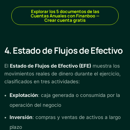
Explorar los 5 documentos de las
Cuentas Anuales con Finanboo —
Crear cuenta gratis
4. Estado de Flujos de Efectivo
El
Estado de Flujos de Efectivo (EFE)
muestra los
movimientos reales de dinero durante el ejercicio,
clasificados en tres actividades:
Explotación
: caja generada o consumida por la
operación del negocio
Inversión
: compras y ventas de activos a largo
plazo