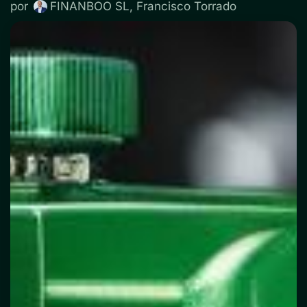
por
FINANBOO SL, Francisco Torrado