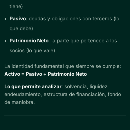
tiene)
Pasivo
: deudas y obligaciones con terceros (lo
que debe)
Patrimonio Neto
: la parte que pertenece a los
socios (lo que vale)
La identidad fundamental que siempre se cumple:
Activo = Pasivo + Patrimonio Neto
Lo que permite analizar
: solvencia, liquidez,
endeudamiento, estructura de financiación, fondo
de maniobra.