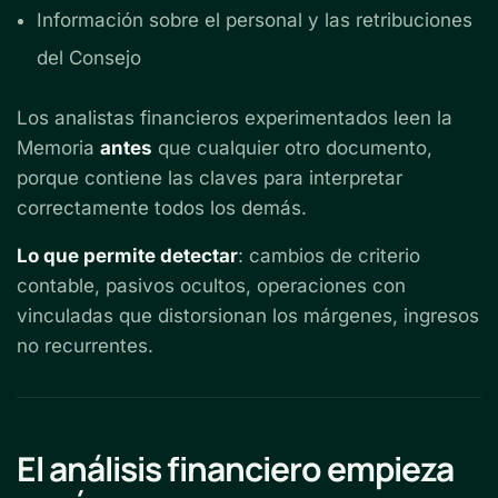
Información sobre el personal y las retribuciones
del Consejo
Los analistas financieros experimentados leen la
Memoria
antes
que cualquier otro documento,
porque contiene las claves para interpretar
correctamente todos los demás.
Lo que permite detectar
: cambios de criterio
contable, pasivos ocultos, operaciones con
vinculadas que distorsionan los márgenes, ingresos
no recurrentes.
El análisis financiero empieza