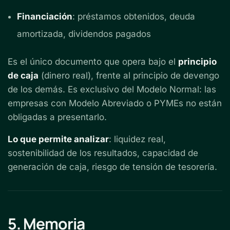
Financiación
: préstamos obtenidos, deuda
amortizada, dividendos pagados
Es el único documento que opera bajo el
principio
de caja
(dinero real), frente al principio de devengo
de los demás. Es exclusivo del Modelo Normal: las
empresas con Modelo Abreviado o PYMEs no están
obligadas a presentarlo.
Lo que permite analizar
: liquidez real,
sostenibilidad de los resultados, capacidad de
generación de caja, riesgo de tensión de tesorería.
5. Memoria