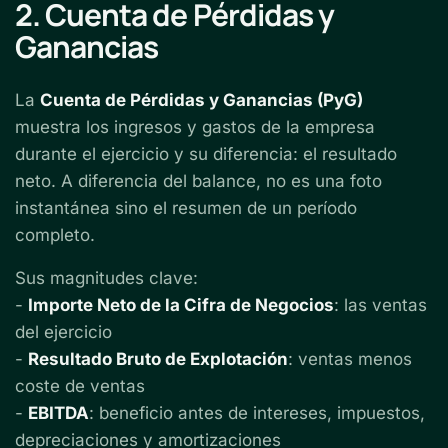
2. Cuenta de Pérdidas y
Ganancias
La
Cuenta de Pérdidas y Ganancias (PyG)
muestra los ingresos y gastos de la empresa
durante el ejercicio y su diferencia: el resultado
neto. A diferencia del balance, no es una foto
instantánea sino el resumen de un período
completo.
Sus magnitudes clave:
-
Importe Neto de la Cifra de Negocios
: las ventas
del ejercicio
-
Resultado Bruto de Explotación
: ventas menos
coste de ventas
-
EBITDA
: beneficio antes de intereses, impuestos,
depreciaciones y amortizaciones