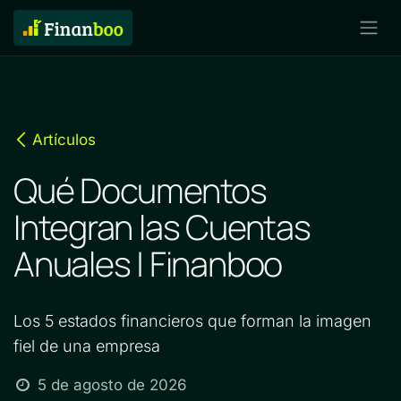
Artículos
Qué Documentos
Integran las Cuentas
Anuales | Finanboo
Los 5 estados financieros que forman la imagen
fiel de una empresa
5 de agosto de 2026