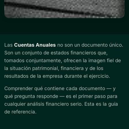
Las
Cuentas Anuales
no son un documento único.
Son un conjunto de estados financieros que,
tomados conjuntamente, ofrecen la imagen fiel de
la situación patrimonial, financiera y de los
resultados de la empresa durante el ejercicio.
Comprender qué contiene cada documento — y
qué pregunta responde — es el primer paso para
cualquier análisis financiero serio. Esta es la guía
de referencia.