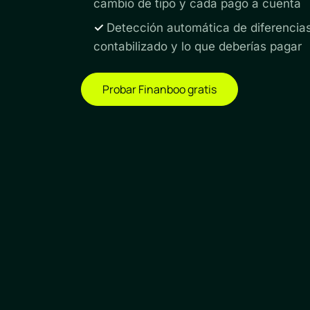
cambio de tipo y cada pago a cuenta
✓
Detección automática de diferencias
contabilizado y lo que deberías pagar
Probar Finanboo gratis