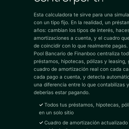
Esta calculadora te sirve para una simul
con un tipo fijo. En la realidad, un prést
años: cambian los tipos de interés, hace
amortizaciones a cuenta, y el cuadro que
de coincidir con lo que realmente pagas.
Pool Bancario de Finanboo centraliza tod
préstamos, hipotecas, pólizas y leasing, 
cuadro de amortización real con cada ca
cada pago a cuenta, y detecta automáti
una diferencia entre lo que contabilizas y
deberías estar pagando.
✓
Todos tus préstamos, hipotecas, pól
en un solo sitio
✓
Cuadro de amortización actualizado