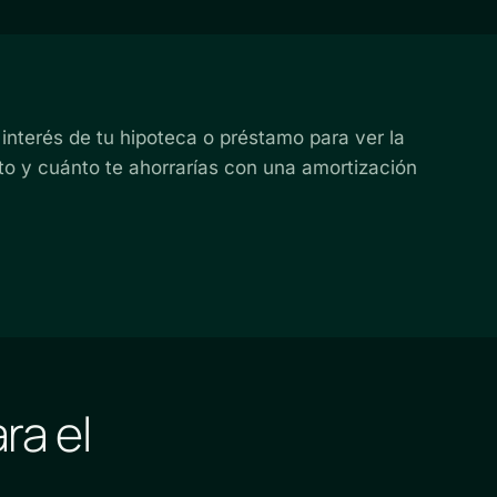
e interés de tu hipoteca o préstamo para ver la
to y cuánto te ahorrarías con una amortización
ra el