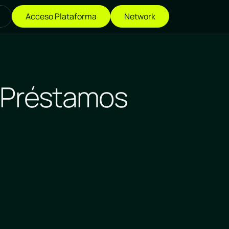
Acceso Plataforma
Network
y Préstamos